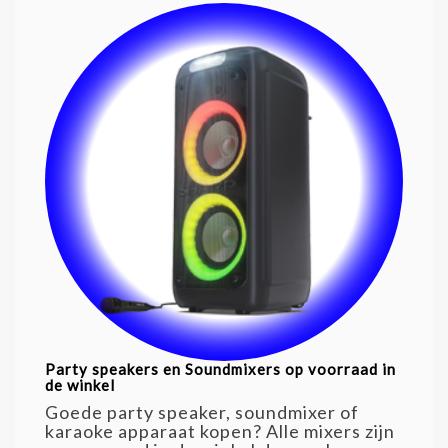
Party speakers en Soundmixers op voorraad in
de winkel
Goede party speaker, soundmixer of
karaoke apparaat kopen? Alle mixers zijn