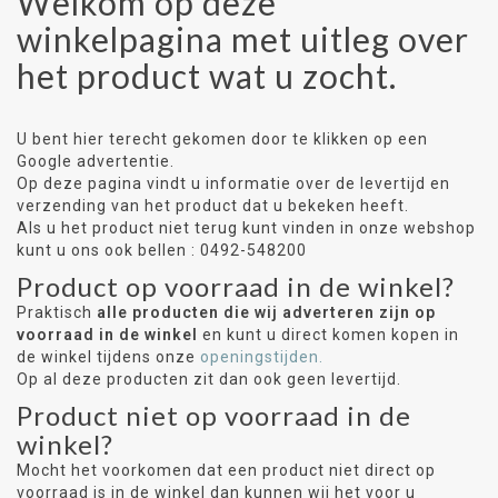
Welkom op deze
winkelpagina met uitleg over
het product wat u zocht.
U bent hier terecht gekomen door te klikken op een
Google advertentie.
Op deze pagina vindt u informatie over de levertijd en
verzending van het product dat u bekeken heeft.
Als u het product niet terug kunt vinden in onze webshop
kunt u ons ook bellen : 0492-548200
Product op voorraad in de winkel?
Praktisch
alle producten die wij adverteren zijn op
voorraad in de winkel
en kunt u direct komen kopen in
de winkel tijdens onze
openingstijden.
Op al deze producten zit dan ook geen levertijd.
Product niet op voorraad in de
winkel?
Mocht het voorkomen dat een product niet direct op
voorraad is in de winkel dan kunnen wij het voor u