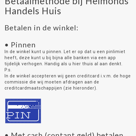
Betaalmethode bij Helmonds
Handels Huis
Betalen in de winkel:
• Pinnen
In de winkel kunt u pinnen. Let er op dat u een pinlimiet
heeft, deze kunt u bij bijna alle banken via een app
tijdelijk verhogen. Handig als u hier thuis al aan denkt.
P.s.
In de winkel accepteren wij geen creditcard i.v.m. de hoge
commissie die wij moeten afdragen aan de
creditcardmaatschappijen (zie hieronder).
• Met cash (contant geld) betalen