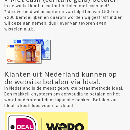
In de winkel kunt u contant betalen met cashgeld*.
* de overheid wil accepteren van biljetten van €500 en
€200 bemoeilijken en daarom worden wij gestraft indien
wij deze aan nemen, dus liever van tevoren even
wisselen a.u.b.
Klanten uit Nederland kunnen op
de website betalen via Ideal.
In Nederland is de meest gebruikte betaalmethode Ideal.
Een makkelijk systeem om eenvoudig te betalen en het
wordt ondersteunt door bijna alle banken. Betalen via
Ideal is kosteloos voor u als klant.