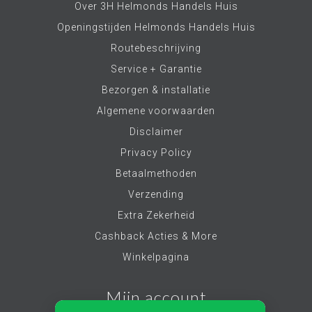
Over 3H Helmonds Handels Huis
Openingstijden Helmonds Handels Huis
Routebeschrijving
Service + Garantie
Bezorgen & installatie
Algemene voorwaarden
Disclaimer
Privacy Policy
Betaalmethoden
Verzending
Extra Zekerheid
Cashback Acties & More
Winkelpagina
Mijn account