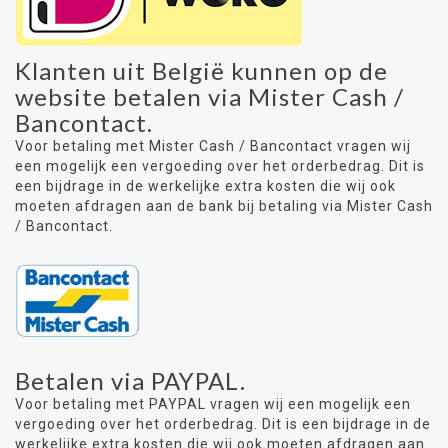
Klanten uit België kunnen op de
website betalen via Mister Cash /
Bancontact.
Voor betaling met Mister Cash / Bancontact vragen wij
een mogelijk een vergoeding over het orderbedrag. Dit is
een bijdrage in de werkelijke extra kosten die wij ook
moeten afdragen aan de bank bij betaling via Mister Cash
/ Bancontact.
Betalen via PAYPAL.
Voor betaling met PAYPAL vragen wij een mogelijk een
vergoeding over het orderbedrag. Dit is een bijdrage in de
werkelijke extra kosten die wij ook moeten afdragen aan