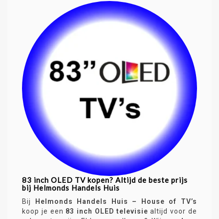
83 inch OLED TV kopen? Altijd de beste prijs
bij Helmonds Handels Huis
Bij
Helmonds Handels Huis – House of TV’s
koop je een
83 inch OLED televisie
altijd voor de