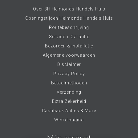
Over 3H Helmonds Handels Huis
Openingstijden Helmonds Handels Huis
Routebeschrijving
Service + Garantie
Bezorgen & installatie
Algemene voorwaarden
Disclaimer
Privacy Policy
Betaalmethoden
Verzending
Extra Zekerheid
Cashback Acties & More
Winkelpagina
Mijn account