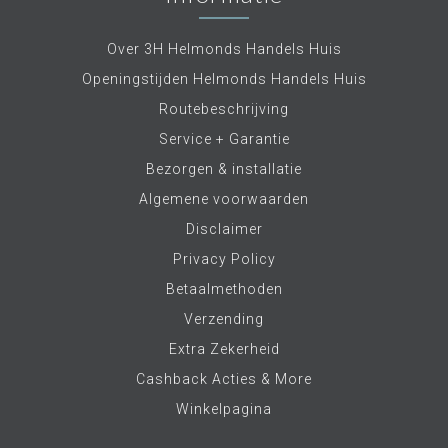
Over 3H Helmonds Handels Huis
Openingstijden Helmonds Handels Huis
Routebeschrijving
Service + Garantie
Bezorgen & installatie
Algemene voorwaarden
Disclaimer
Privacy Policy
Betaalmethoden
Verzending
Extra Zekerheid
Cashback Acties & More
Winkelpagina