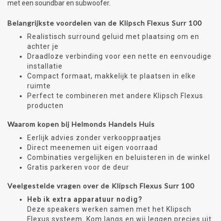
met een soundbar en subwoofer.
Belangrijkste voordelen van de Klipsch Flexus Surr 100
Realistisch surround geluid met plaatsing om en
achter je
Draadloze verbinding voor een nette en eenvoudige
installatie
Compact formaat, makkelijk te plaatsen in elke
ruimte
Perfect te combineren met andere Klipsch Flexus
producten
Waarom kopen bij Helmonds Handels Huis
Eerlijk advies zonder verkooppraatjes
Direct meenemen uit eigen voorraad
Combinaties vergelijken en beluisteren in de winkel
Gratis parkeren voor de deur
Veelgestelde vragen over de Klipsch Flexus Surr 100
Heb ik extra apparatuur nodig?
Deze speakers werken samen met het Klipsch
Flexus systeem. Kom langs en wij leggen precies uit