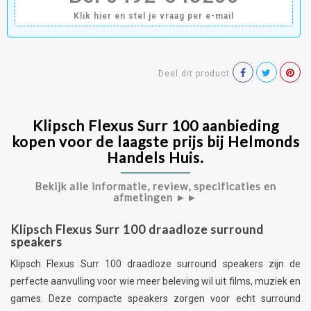
Klik hier en stel je vraag per e-mail
Deel dit product
Klipsch Flexus Surr 100 aanbieding
kopen voor de laagste prijs bij Helmonds
Handels Huis.
Bekijk alle informatie, review, specificaties en
afmetingen ►
►
Klipsch Flexus Surr 100 draadloze surround
speakers
Klipsch Flexus Surr 100 draadloze surround speakers zijn de
perfecte aanvulling voor wie meer beleving wil uit films, muziek en
games. Deze compacte speakers zorgen voor echt surround