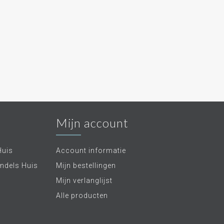
Mijn account
Huis
Account informatie
ndels Huis
Mijn bestellingen
Mijn verlanglijst
Alle producten