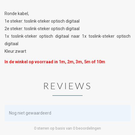
Ronde kabel,
1e steker: toslink-steker optisch digitaal
2e steker: toslink-steker optisch digitaal
1x toslink-steker optisch digitaal naar 1x toslink-steker optisch
digitaal
Kleur:zwart
In de winkel op voorraad in 1m, 2m, 3m, 5m of 10m
REVIEWS
Nog niet gewaardeerd
0 sterren op basis van 0 beoordelingen