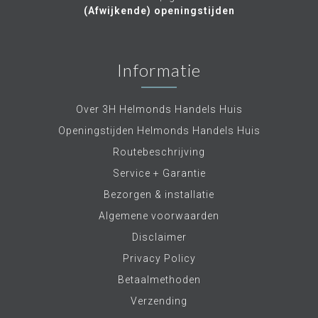
(Afwijkende) openingstijden
Informatie
Over 3H Helmonds Handels Huis
Openingstijden Helmonds Handels Huis
Routebeschrijving
Service + Garantie
Bezorgen & installatie
Algemene voorwaarden
Disclaimer
Privacy Policy
Betaalmethoden
Verzending