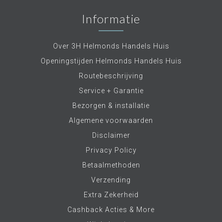
Informatie
Over 3H Helmonds Handels Huis
Openingstijden Helmonds Handels Huis
Routebeschrijving
Service + Garantie
Bezorgen & installatie
Algemene voorwaarden
Disclaimer
Privacy Policy
Betaalmethoden
Verzending
Extra Zekerheid
Cashback Acties & More