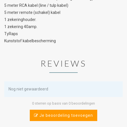
5 meter RCA kabel (line / tulp kabel)
5 meter remote (schakel) kabel
1 zekeringhouder.
1 zekering 40amp.
TyRaps
Kunststof kabelbescherming
REVIEWS
Nog niet gewaardeerd
0 sterren op basis van 0 beoordelingen
Je beoordeling toevoegen