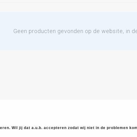
Geen producten gevonden op de website, in de 
ren. Wil jij dat a.u.b. accepteren zodat wij niet in de problemen k