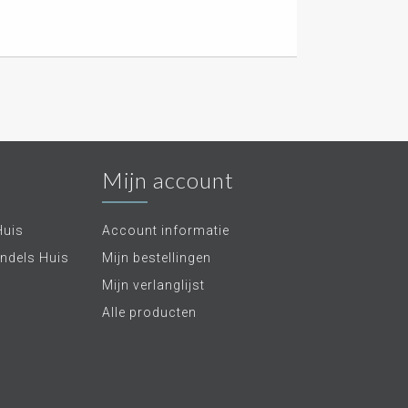
Mijn account
Huis
Account informatie
ndels Huis
Mijn bestellingen
Mijn verlanglijst
Alle producten