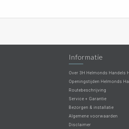
Informatie
Over 3H Helmonds Handels 
Openingstijden Helmonds Ha
Routebeschrijving
Service + Garantie
Bezorgen & installatie
Algemene voorwaarden
Disclaimer