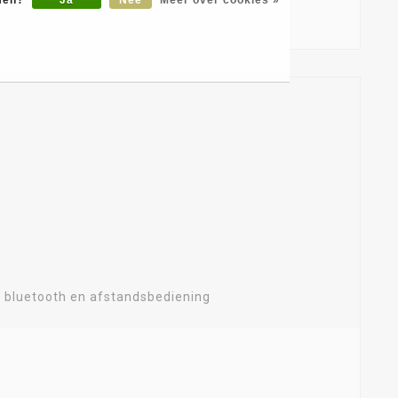
, bluetooth en afstandsbediening