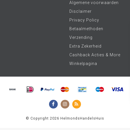
Algemene voorwaarden
Disclaimer
Privacy Policy
Betaalmethoden
Verzending
Extra Zekerheid
Cashback Acties & More
Winkelpagina
© Copyright 2026 HelmondsHandelsHuis