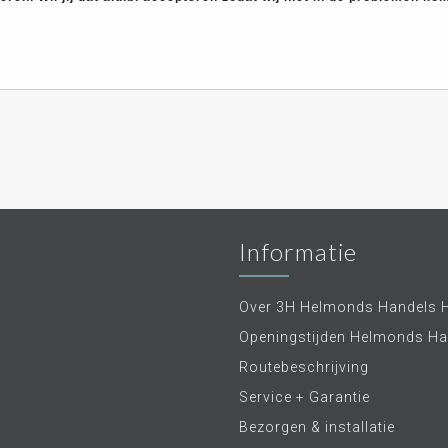
Informatie
Over 3H Helmonds Handels 
Openingstijden Helmonds Ha
Routebeschrijving
Service + Garantie
Bezorgen & installatie