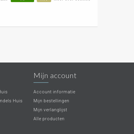
Mijn account
Huis
Account informatie
ndels Huis
Mijn bestellingen
Mijn verlanglijst
Alle producten