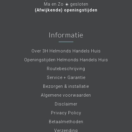
Ma en Zo ☀️ gesloten
(Afwijkende) openingstijden
Informatie
Over 3H Helmonds Handels Huis
Openingstijden Helmonds Handels Huis
Routebeschrijving
Service + Garantie
Bezorgen & installatie
Algemene voorwaarden
Disclaimer
Privacy Policy
Betaalmethoden
Verzending