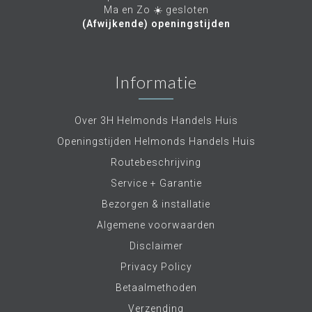
Ma en Zo ☀️ gesloten
(Afwijkende) openingstijden
Informatie
Over 3H Helmonds Handels Huis
Openingstijden Helmonds Handels Huis
Routebeschrijving
Service + Garantie
Bezorgen & installatie
Algemene voorwaarden
Disclaimer
Privacy Policy
Betaalmethoden
Verzending