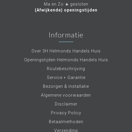
Ma en Zo ☀️ gesloten
(Afwijkende) openingstijden
Informatie
Over 3H Helmonds Handels Huis
Openingstijden Helmonds Handels Huis
Routebeschrijving
Service + Garantie
Bezorgen & installatie
Algemene voorwaarden
Disclaimer
Privacy Policy
Betaalmethoden
Verzending