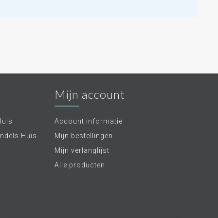
Mijn account
Huis
Account informatie
ndels Huis
Mijn bestellingen
Mijn verlanglijst
Alle producten