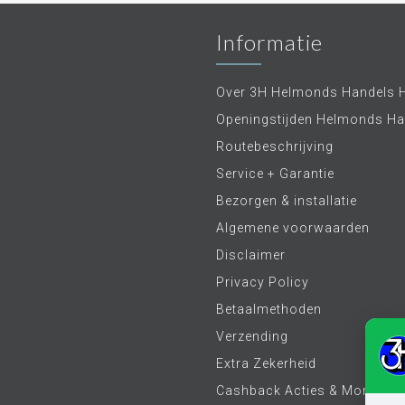
Informatie
Over 3H Helmonds Handels 
Openingstijden Helmonds Ha
Routebeschrijving
Service + Garantie
Bezorgen & installatie
Algemene voorwaarden
Disclaimer
Privacy Policy
Betaalmethoden
Verzending
Extra Zekerheid
Cashback Acties & More