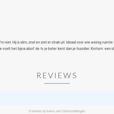
et. Hij is slim, snel en ziet er strak uit. Ideaal voor wie weinig ruimte
voelt het bijna alsof de tv je beter kent dan je huisdier. Kortom: een
REVIEWS
0 sterren op basis van 0 beoordelingen