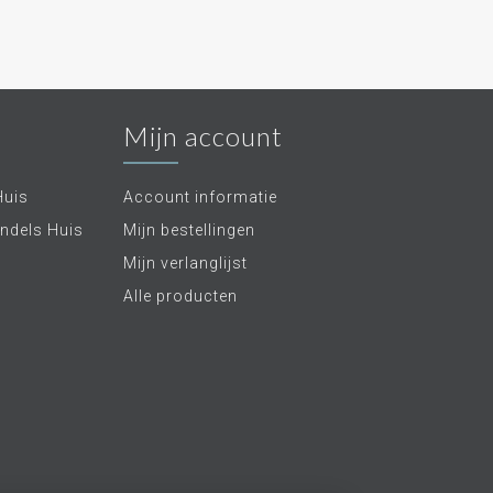
Mijn account
Huis
Account informatie
ndels Huis
Mijn bestellingen
Mijn verlanglijst
Alle producten