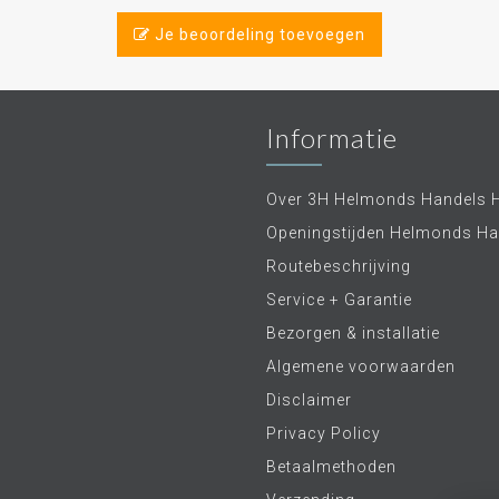
Je beoordeling toevoegen
Informatie
Over 3H Helmonds Handels 
Openingstijden Helmonds Ha
Routebeschrijving
Service + Garantie
Bezorgen & installatie
Algemene voorwaarden
Disclaimer
Privacy Policy
Betaalmethoden