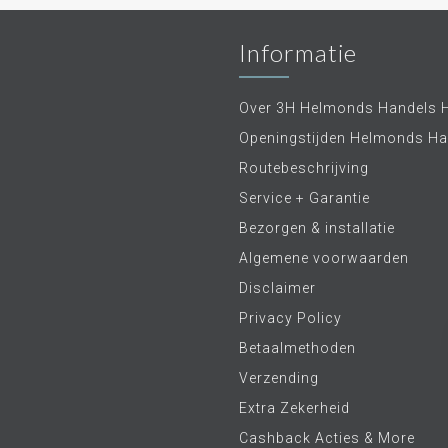
Informatie
Over 3H Helmonds Handels 
Openingstijden Helmonds Ha
Routebeschrijving
Service + Garantie
Bezorgen & installatie
Algemene voorwaarden
Disclaimer
Privacy Policy
Betaalmethoden
Verzending
Extra Zekerheid
Cashback Acties & More