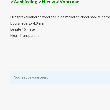
✔Aanbieding ✔Nieuw ✔Voorraad
Luidsprekerkabel op voorraad in de winkel en direct mee te nem
Doorsnede: 2x 4.0mm
Lengte 15 meter
Kleur: Transparant
Nog niet gewaardeerd