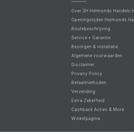
Over 3H Helmonds Handels 
Openingstijden Helmonds Ha
Routebeschrijving
Service + Garantie
Bezorgen & installatie
Algemene voorwaarden
Disclaimer
Privacy Policy
Betaalmethoden
Verzending
Extra Zekerheid
Cashback Acties & More
Winkelpagina