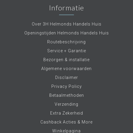
Informatie
Over 3H Helmonds Handels Huis
Openingstijden Helmonds Handels Huis
Routebeschrijving
Service + Garantie
Bezorgen & installatie
Algemene voorwaarden
Disclaimer
Privacy Policy
Betaalmethoden
Verzending
Extra Zekerheid
Cashback Acties & More
Winkelpagina