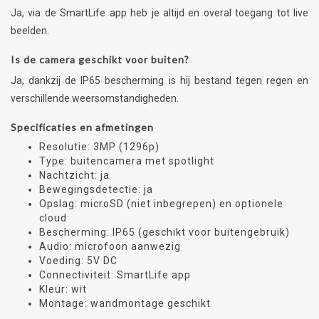
Ja, via de SmartLife app heb je altijd en overal toegang tot live
beelden.
Is de camera geschikt voor buiten?
Ja, dankzij de IP65 bescherming is hij bestand tegen regen en
verschillende weersomstandigheden.
Specificaties en afmetingen
Resolutie: 3MP (1296p)
Type: buitencamera met spotlight
Nachtzicht: ja
Bewegingsdetectie: ja
Opslag: microSD (niet inbegrepen) en optionele
cloud
Bescherming: IP65 (geschikt voor buitengebruik)
Audio: microfoon aanwezig
Voeding: 5V DC
Connectiviteit: SmartLife app
Kleur: wit
Montage: wandmontage geschikt