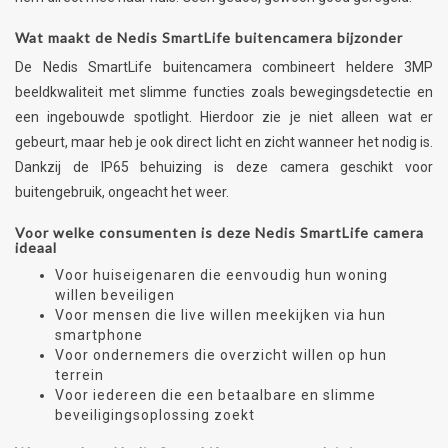
Wat maakt de Nedis SmartLife buitencamera bijzonder
De Nedis SmartLife buitencamera combineert heldere 3MP
beeldkwaliteit met slimme functies zoals bewegingsdetectie en
een ingebouwde spotlight. Hierdoor zie je niet alleen wat er
gebeurt, maar heb je ook direct licht en zicht wanneer het nodig is.
Dankzij de IP65 behuizing is deze camera geschikt voor
buitengebruik, ongeacht het weer.
Voor welke consumenten is deze Nedis SmartLife camera
ideaal
Voor huiseigenaren die eenvoudig hun woning
willen beveiligen
Voor mensen die live willen meekijken via hun
smartphone
Voor ondernemers die overzicht willen op hun
terrein
Voor iedereen die een betaalbare en slimme
beveiligingsoplossing zoekt