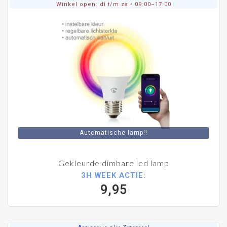
Winkel open: di t/m za • 09:00–17:00
Automatische lamp!!
Gekleurde dimbare led lamp
3H WEEK ACTIE:
9,95