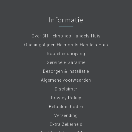
Informatie
Over 3H Helmonds Handels Huis
Openingstijden Helmonds Handels Huis
Routebeschrijving
Service + Garantie
Bezorgen & installatie
Algemene voorwaarden
Disclaimer
Privacy Policy
Betaalmethoden
Verzending
Extra Zekerheid