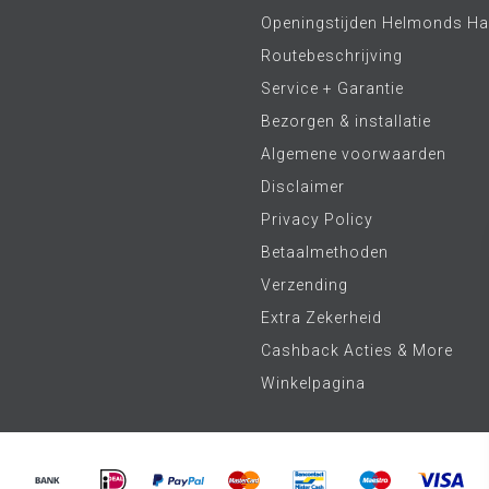
Openingstijden Helmonds Ha
Routebeschrijving
Service + Garantie
Bezorgen & installatie
Algemene voorwaarden
Disclaimer
Privacy Policy
Betaalmethoden
Verzending
Extra Zekerheid
Cashback Acties & More
Winkelpagina