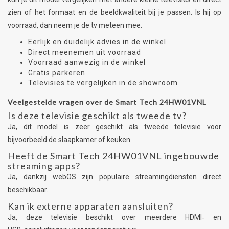
zien of het formaat en de beeldkwaliteit bij je passen. Is hij op
voorraad, dan neem je de tv meteen mee.
Eerlijk en duidelijk advies in de winkel
Direct meenemen uit voorraad
Voorraad aanwezig in de winkel
Gratis parkeren
Televisies te vergelijken in de showroom
Veelgestelde vragen over de Smart Tech 24HW01VNL
Is deze televisie geschikt als tweede tv?
Ja, dit model is zeer geschikt als tweede televisie voor
bijvoorbeeld de slaapkamer of keuken.
Heeft de Smart Tech 24HW01VNL ingebouwde
streaming apps?
Ja, dankzij webOS zijn populaire streamingdiensten direct
beschikbaar.
Kan ik externe apparaten aansluiten?
Ja, deze televisie beschikt over meerdere HDMI‑ en