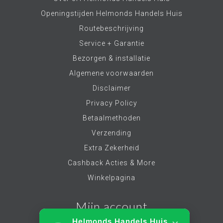
Openingstijden Helmonds Handels Huis
Routebeschrijving
Service + Garantie
Bezorgen & installatie
Algemene voorwaarden
Disclaimer
Privacy Policy
Betaalmethoden
Verzending
Extra Zekerheid
Cashback Acties & More
Winkelpagina
Mijn account
Helmonds Handels Huis